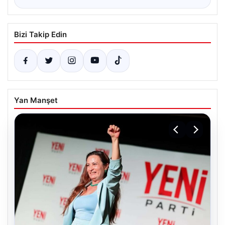
Bizi Takip Edin
Yan Manşet