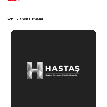
Son Eklenen Firmalar