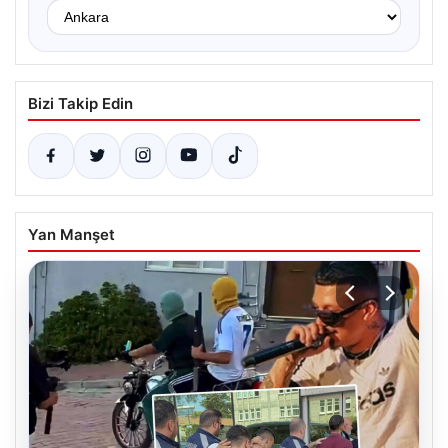
Bizi Takip Edin
Yan Manşet