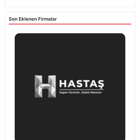
Son Eklenen Firmalar