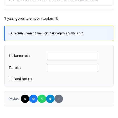
1 yazı görüntüleniyor (toplam 1)
Bu konuyu yanıtlamak için giriş yapmış olmalısınız.
Kullanıcı adı:
Parola:
Beni hatırla
Paylaş: