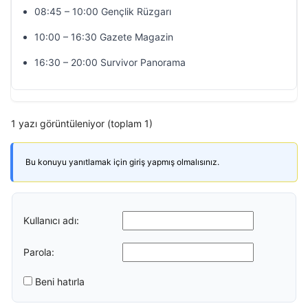
08:45 – 10:00 Gençlik Rüzgarı
10:00 – 16:30 Gazete Magazin
16:30 – 20:00 Survivor Panorama
1 yazı görüntüleniyor (toplam 1)
Bu konuyu yanıtlamak için giriş yapmış olmalısınız.
Kullanıcı adı:
Parola:
Beni hatırla