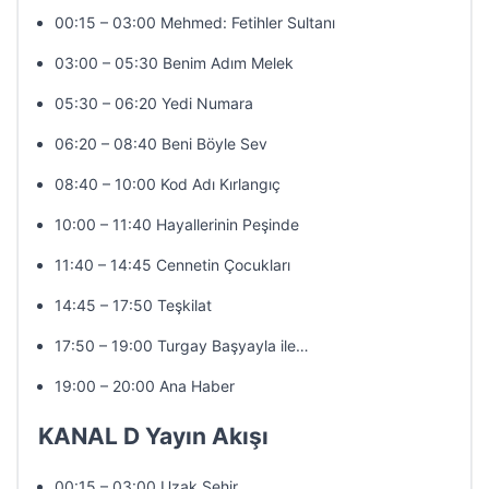
00:15 – 03:00 Mehmed: Fetihler Sultanı
03:00 – 05:30 Benim Adım Melek
05:30 – 06:20 Yedi Numara
06:20 – 08:40 Beni Böyle Sev
08:40 – 10:00 Kod Adı Kırlangıç
10:00 – 11:40 Hayallerinin Peşinde
11:40 – 14:45 Cennetin Çocukları
14:45 – 17:50 Teşkilat
17:50 – 19:00 Turgay Başyayla ile…
19:00 – 20:00 Ana Haber
KANAL D Yayın Akışı
00:15 – 03:00 Uzak Şehir