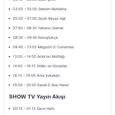
03:00 – 05:00 Gelinim Mutfakta
05:00 – 07:00 Siyah Beyaz Aşk
07:00 – 08:30 Yabancı Damat
08:30 – 09:45 Konuştukça
09:45 – 13:00 Magazin D Cumartesi
13:00 – 14:00 Arda’nın Mutfağı
14:00 – 16:15 Güller ve Günahlar
16:15 – 19:00 Arka Sokaklar
19:00 – 20:00 Kanal D Ana Haber
SHOW TV Yayın Akışı
00:15 – 01:15 Gece Hattı