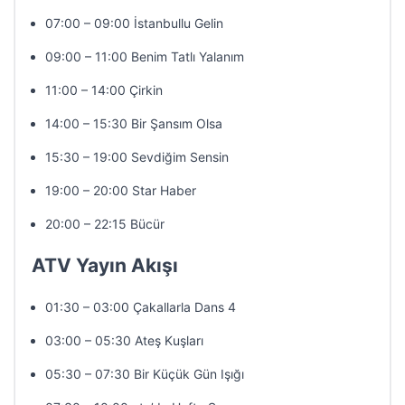
07:00 – 09:00 İstanbullu Gelin
09:00 – 11:00 Benim Tatlı Yalanım
11:00 – 14:00 Çirkin
14:00 – 15:30 Bir Şansım Olsa
15:30 – 19:00 Sevdiğim Sensin
19:00 – 20:00 Star Haber
20:00 – 22:15 Bücür
ATV Yayın Akışı
01:30 – 03:00 Çakallarla Dans 4
03:00 – 05:30 Ateş Kuşları
05:30 – 07:30 Bir Küçük Gün Işığı