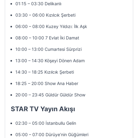
01:15 – 03:30 Delikanlı
03:30 – 06:00 Kızılcık Şerbeti
06:00 – 08:00 Kuzey Yıldızı: İlk Aşk
08:00 – 10:00 7 Evlat İki Damat
10:00 – 13:00 Cumartesi Sürprizi
13:00 – 14:30 Köşeyi Dönen Adam
14:30 – 18:25 Kızılcık Şerbeti
18:25 – 20:00 Show Ana Haber
20:00 – 23:45 Güldür Güldür Show
STAR TV Yayın Akışı
02:30 – 05:00 İstanbullu Gelin
05:00 – 07:00 Dürüye’nin Güğümleri