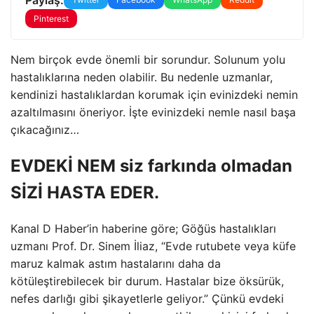
Pinterest
Nem birçok evde önemli bir sorundur. Solunum yolu
hastalıklarına neden olabilir. Bu nedenle uzmanlar,
kendinizi hastalıklardan korumak için evinizdeki nemin
azaltılmasını öneriyor. İşte evinizdeki nemle nasıl başa
çıkacağınız…
EVDEKİ NEM siz farkında olmadan
SİZİ HASTA EDER.
Kanal D Haber’in haberine göre; Göğüs hastalıkları
uzmanı Prof. Dr. Sinem İliaz, “Evde rutubete veya küfe
maruz kalmak astım hastalarını daha da
kötüleştirebilecek bir durum. Hastalar bize öksürük,
nefes darlığı gibi şikayetlerle geliyor.” Çünkü evdeki