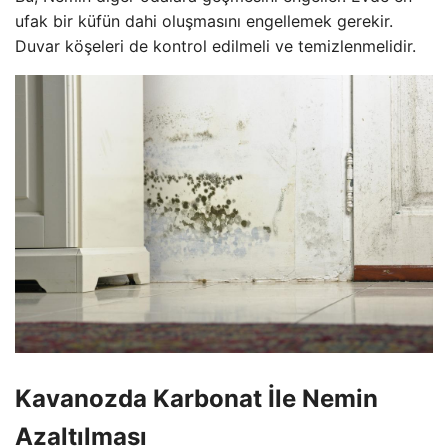
ufak bir küfün dahi oluşmasını engellemek gerekir.
Duvar köşeleri de kontrol edilmeli ve temizlenmelidir.
Kavanozda Karbonat İle Nemin
Azaltılması