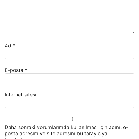
Ad
*
E-posta
*
İnternet sitesi
Daha sonraki yorumlarımda kullanılması için adım, e-
posta adresim ve site adresim bu tarayıcıya