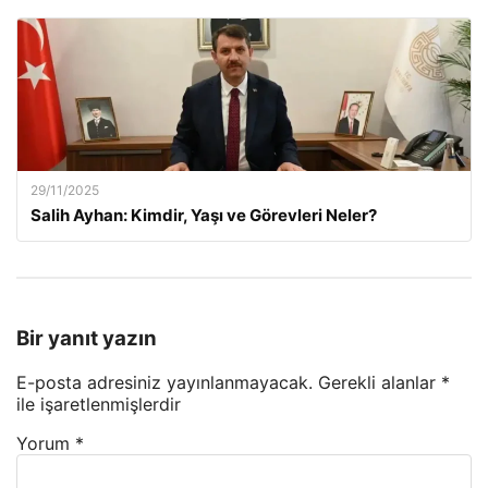
29/11/2025
Salih Ayhan: Kimdir, Yaşı ve Görevleri Neler?
Bir yanıt yazın
E-posta adresiniz yayınlanmayacak.
Gerekli alanlar
*
ile işaretlenmişlerdir
Yorum
*