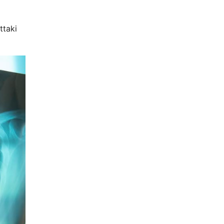
ttaki