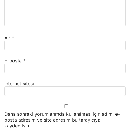
Ad
*
E-posta
*
İnternet sitesi
Daha sonraki yorumlarımda kullanılması için adım, e-
posta adresim ve site adresim bu tarayıcıya
kaydedilsin.