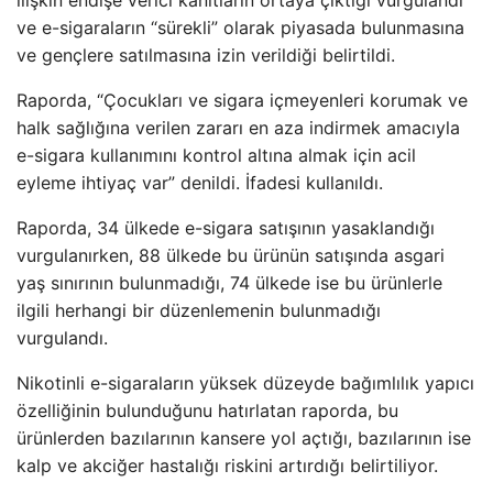
ve e-sigaraların “sürekli” olarak piyasada bulunmasına
ve gençlere satılmasına izin verildiği belirtildi.
Raporda, “Çocukları ve sigara içmeyenleri korumak ve
halk sağlığına verilen zararı en aza indirmek amacıyla
e-sigara kullanımını kontrol altına almak için acil
eyleme ihtiyaç var” denildi. İfadesi kullanıldı.
Raporda, 34 ülkede e-sigara satışının yasaklandığı
vurgulanırken, 88 ülkede bu ürünün satışında asgari
yaş sınırının bulunmadığı, 74 ülkede ise bu ürünlerle
ilgili herhangi bir düzenlemenin bulunmadığı
vurgulandı.
Nikotinli e-sigaraların yüksek düzeyde bağımlılık yapıcı
özelliğinin bulunduğunu hatırlatan raporda, bu
ürünlerden bazılarının kansere yol açtığı, bazılarının ise
kalp ve akciğer hastalığı riskini artırdığı belirtiliyor.