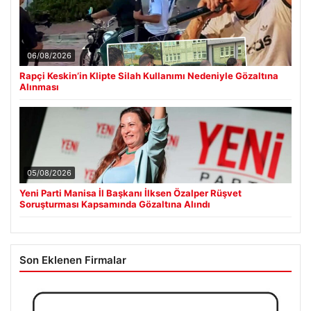
06/08/2026
Rapçi Keskin’in Klipte Silah Kullanımı Nedeniyle Gözaltına
Alınması
05/08/2026
Yeni Parti Manisa İl Başkanı İlksen Özalper Rüşvet
Soruşturması Kapsamında Gözaltına Alındı
Son Eklenen Firmalar