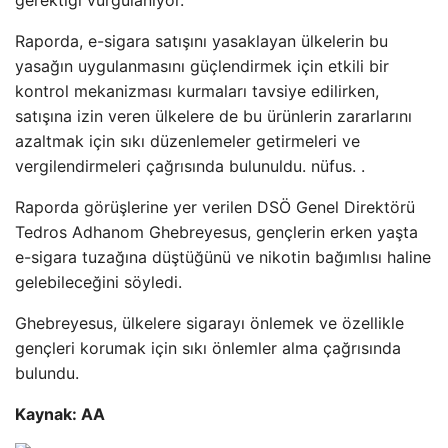
Raporda, e-sigara satışını yasaklayan ülkelerin bu
yasağın uygulanmasını güçlendirmek için etkili bir
kontrol mekanizması kurmaları tavsiye edilirken,
satışına izin veren ülkelere de bu ürünlerin zararlarını
azaltmak için sıkı düzenlemeler getirmeleri ve
vergilendirmeleri çağrısında bulunuldu. nüfus. .
Raporda görüşlerine yer verilen DSÖ Genel Direktörü
Tedros Adhanom Ghebreyesus, gençlerin erken yaşta
e-sigara tuzağına düştüğünü ve nikotin bağımlısı haline
gelebileceğini söyledi.
Ghebreyesus, ülkelere sigarayı önlemek ve özellikle
gençleri korumak için sıkı önlemler alma çağrısında
bulundu.
Kaynak: AA