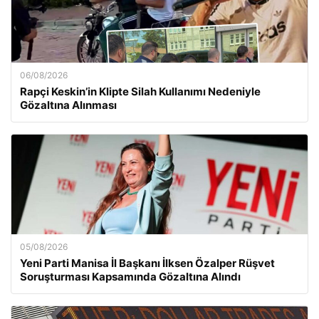
06/08/2026
Rapçi Keskin’in Klipte Silah Kullanımı Nedeniyle
Gözaltına Alınması
05/08/2026
Yeni Parti Manisa İl Başkanı İlksen Özalper Rüşvet
Soruşturması Kapsamında Gözaltına Alındı