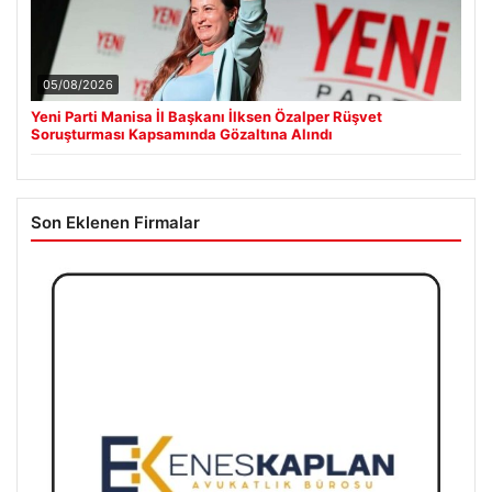
05/08/2026
Yeni Parti Manisa İl Başkanı İlksen Özalper Rüşvet
Soruşturması Kapsamında Gözaltına Alındı
Son Eklenen Firmalar