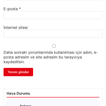
E-posta
*
İnternet sitesi
Daha sonraki yorumlarımda kullanılması için adım, e-
posta adresim ve site adresim bu tarayıcıya
kaydedilsin.
Hava Durumu
Ankara