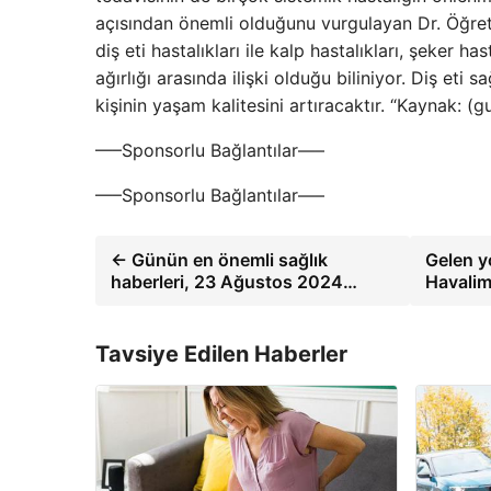
açısından önemli olduğunu vurgulayan Dr. Öğret
diş eti hastalıkları ile kalp hastalıkları, şeker
ağırlığı arasında ilişki olduğu biliniyor. Diş eti sa
kişinin yaşam kalitesini artıracaktır. “Kaynak: 
—–Sponsorlu Bağlantılar—–
—–Sponsorlu Bağlantılar—–
← Günün en önemli sağlık
Gelen yo
haberleri, 23 Ağustos 2024…
Havalim
Tavsiye Edilen Haberler