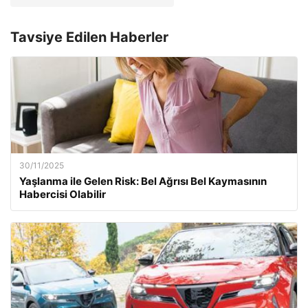
Tavsiye Edilen Haberler
30/11/2025
Yaşlanma ile Gelen Risk: Bel Ağrısı Bel Kaymasının
Habercisi Olabilir