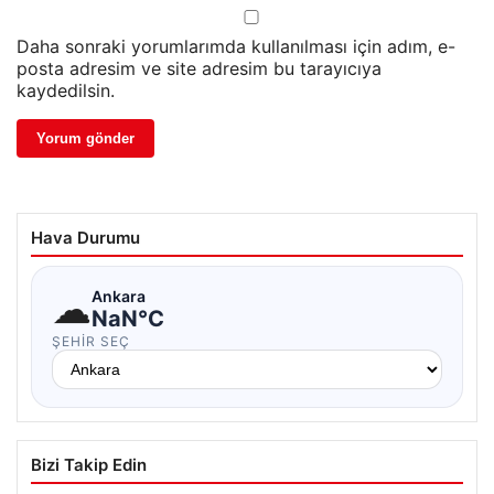
Daha sonraki yorumlarımda kullanılması için adım, e-
posta adresim ve site adresim bu tarayıcıya
kaydedilsin.
Hava Durumu
☁
Ankara
NaN°C
ŞEHIR SEÇ
Bizi Takip Edin