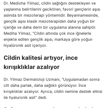
Dr. Medioha Yilmaz, cildin sağlığını destekleyen ve
yaşlanma belirtilerini geciktiren, favori gençlerin aşısı
aslında bir mezoterapi yöntemidir. Beyannamesinde,
gençlik aşısı klasik mezoterapiden daha yoğun bir
içeriğe ve daha derin bir uygulama alanına sahiptir.
Mediha Yilmaz, “Cildin altında çok ince iğnelerle
enjekte edilen gençlik aşısı, markaya göre yoğun
hiyalüronik asit içeriyor.
Cildin kalitesi artıyor, ince
kırışıklıklar azalıyor
Dr. Yilmaz Dermatoloji Uzmanı, “Uygulamadan sonra
cilt daha parlak, daha sağlıklı görünüyor. İnce
kırışıklıklar azalıyor. Ayrıca, cildin nemine destek etkisi
ile hyaluronik asit” dedi.