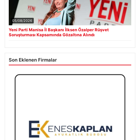
05/08/2026
Yeni Parti Manisa İl Başkanı İlksen Özalper Rüşvet
Soruşturması Kapsamında Gözaltına Alındı
Son Eklenen Firmalar