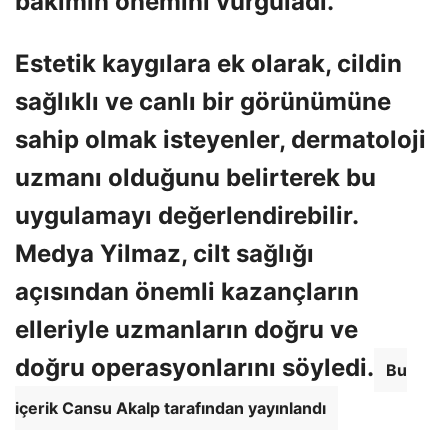
bakımın önemini vurguladı.
Estetik kaygılara ek olarak, cildin
sağlıklı ve canlı bir görünümüne
sahip olmak isteyenler, dermatoloji
uzmanı olduğunu belirterek bu
uygulamayı değerlendirebilir.
Medya Yilmaz, cilt sağlığı
açısından önemli kazançların
elleriyle uzmanların doğru ve
doğru operasyonlarını söyledi.
Bu
içerik Cansu Akalp tarafından yayınlandı