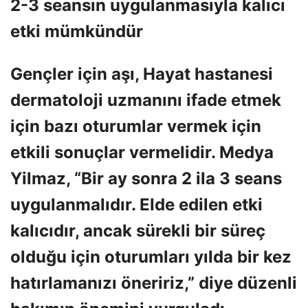
2-3 seansın uygulanmasıyla kalıcı
etki mümkündür
Gençler için aşı, Hayat hastanesi
dermatoloji uzmanını ifade etmek
için bazı oturumlar vermek için
etkili sonuçlar vermelidir. Medya
Yilmaz, “Bir ay sonra 2 ila 3 seans
uygulanmalıdır. Elde edilen etki
kalıcıdır, ancak sürekli bir süreç
olduğu için oturumları yılda bir kez
hatırlamanızı öneririz,” diye düzenli