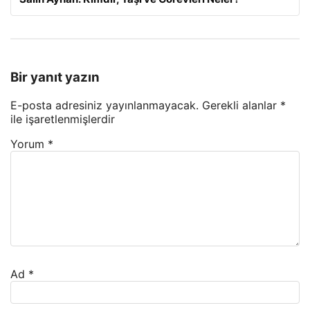
Bir yanıt yazın
E-posta adresiniz yayınlanmayacak.
Gerekli alanlar
*
ile işaretlenmişlerdir
Yorum
*
Ad
*