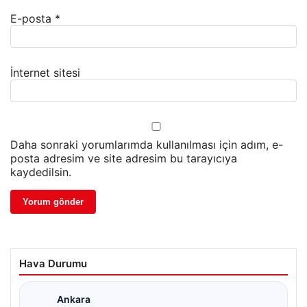
E-posta
*
İnternet sitesi
Daha sonraki yorumlarımda kullanılması için adım, e-
posta adresim ve site adresim bu tarayıcıya
kaydedilsin.
Hava Durumu
Ankara