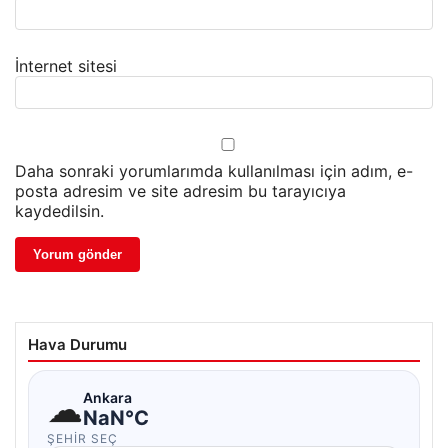
İnternet sitesi
Daha sonraki yorumlarımda kullanılması için adım, e-
posta adresim ve site adresim bu tarayıcıya
kaydedilsin.
Hava Durumu
☁
Ankara
NaN°C
ŞEHIR SEÇ