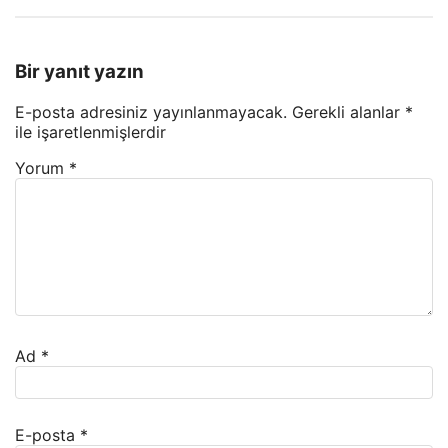
Bir yanıt yazın
E-posta adresiniz yayınlanmayacak.
Gerekli alanlar
*
ile işaretlenmişlerdir
Yorum
*
Ad
*
E-posta
*