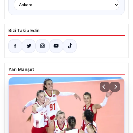
Bizi Takip Edin
Yan Manşet