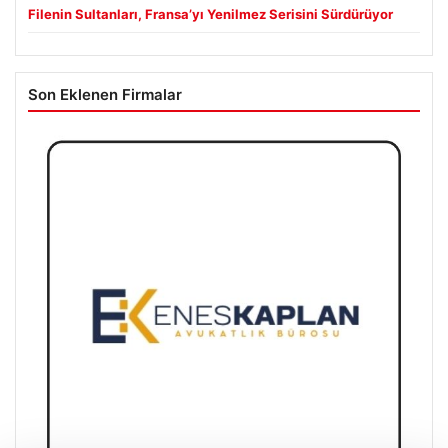
Filenin Sultanları, Fransa’yı Yenilmez Serisini Sürdürüyor
Son Eklenen Firmalar