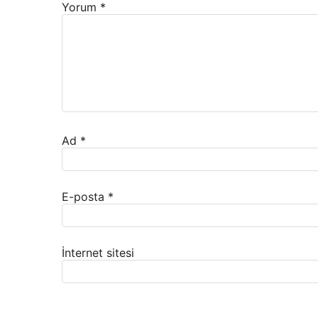
Yorum
*
Ad
*
E-posta
*
İnternet sitesi