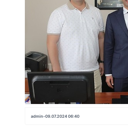
admin
•
09.07.2024 06:40