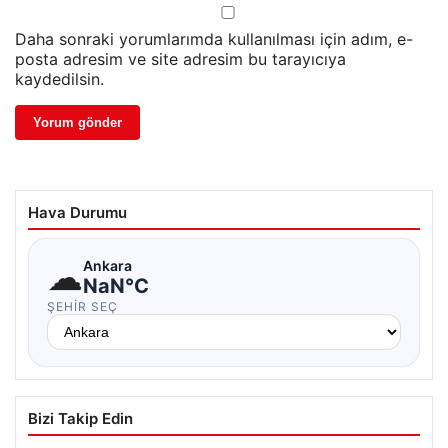
Daha sonraki yorumlarımda kullanılması için adım, e-
posta adresim ve site adresim bu tarayıcıya
kaydedilsin.
Hava Durumu
☁
Ankara
NaN°C
ŞEHIR SEÇ
Bizi Takip Edin