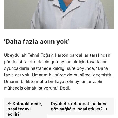
‘Daha fazla acım yok’
Ubeydullah Fehmi Toğay, karton bardaklar tarafından
günde istifa etmek için gün oynamak için tasarlanan
oyuncaklarla hastanede kaldığı süre boyunca, “Daha
fazla acı yok. Umarım bu süreç de bu süreci geçmiştir.
Umarım birlikte mutlu bir hayat olmayı umarız. Bir
mühendis olmak istiyorum.” Dedi.
← Katarakt nedir,
Diyabetik retinopati nedir ve
nasıl tedavi
göz sağlığını nasıl etkiler? →
edilir?