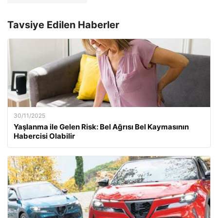
Tavsiye Edilen Haberler
30/11/2025
Yaşlanma ile Gelen Risk: Bel Ağrısı Bel Kaymasının
Habercisi Olabilir