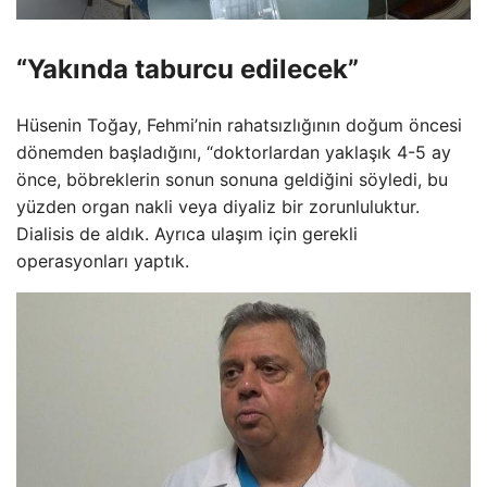
“Yakında taburcu edilecek”
Hüsenin Toğay, Fehmi’nin rahatsızlığının doğum öncesi
dönemden başladığını, “doktorlardan yaklaşık 4-5 ay
önce, böbreklerin sonun sonuna geldiğini söyledi, bu
yüzden organ nakli veya diyaliz bir zorunluluktur.
Dialisis de aldık. Ayrıca ulaşım için gerekli
operasyonları yaptık.