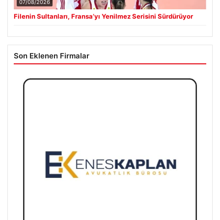
07/08/2026
Filenin Sultanları, Fransa’yı Yenilmez Serisini Sürdürüyor
Son Eklenen Firmalar