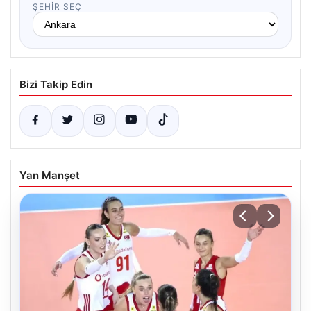
ŞEHIR SEÇ
Bizi Takip Edin
Yan Manşet