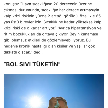
konuştu: “Hava sıcaklığının 20 derecenin üzerine
çıkması durumunda, sıcaklığın her derece artmasıyla
kalp krizi riskinin yüzde 2 arttığı görüldü. özellikle 65
yaş üstü bireyler için. Sıcaklık ne kadar yüksekse kalp
krizi riski de o kadar artıyor.” “Ayrıca hipertansiyon ve
ritim bozuklukları da ortaya çıkıyor. Beyin kanaması
gibi olumsuz etkileri de gözlemleyebiliyoruz. Bu
nedenle kronik hastalığı olan kişiler ve yaşlılar çok
dikkatli olacak.” dedi.
“BOL SIVI TÜKETİN”