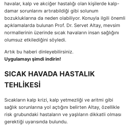
havalar, kalp ve akciğer hastalığı olan kişilerde kalp-
damar sorunlarını artırabildiği gibi solunum
bozukluklarına da neden olabiliyor. Konuyla ilgili önemli
açıklamalarda bulunan Prof. Dr. Servet Altay, mevsim
normallerinin üzerinde sıcak havaların insan sağlığını
olumsuz etkilediğini söyledi.
Artık bu haberi dinleyebilirsiniz.
Uygulamayı şimdi indirin!
SICAK HAVADA HASTALIK
TEHLİKESİ
Sıcakların kalp krizi, kalp yetmezliği ve aritmi gibi
sağlık sorunlarına yol açtığını belirten Altay, özellikle
risk grubundaki hastaların ve yaşlıların dikkatli olması
gerektiği uyarısında bulundu.