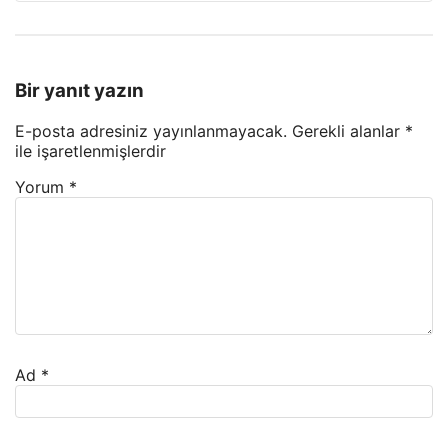
Bir yanıt yazın
E-posta adresiniz yayınlanmayacak.
Gerekli alanlar
*
ile işaretlenmişlerdir
Yorum
*
Ad
*