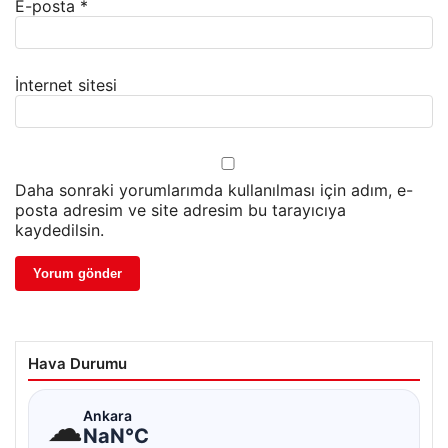
E-posta
*
İnternet sitesi
Daha sonraki yorumlarımda kullanılması için adım, e-
posta adresim ve site adresim bu tarayıcıya
kaydedilsin.
Hava Durumu
☁
Ankara
NaN°C