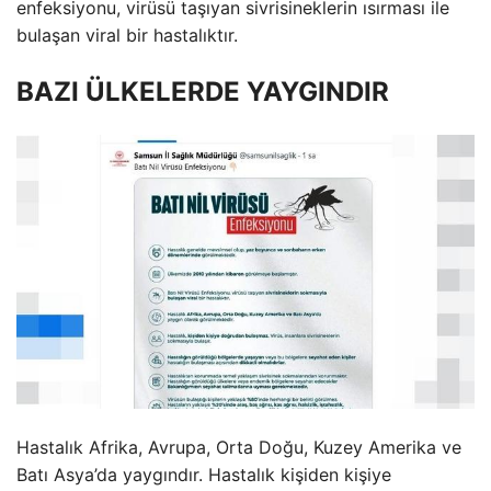
enfeksiyonu, virüsü taşıyan sivrisineklerin ısırması ile
bulaşan viral bir hastalıktır.
BAZI ÜLKELERDE YAYGINDIR
Hastalık Afrika, Avrupa, Orta Doğu, Kuzey Amerika ve
Batı Asya’da yaygındır. Hastalık kişiden kişiye