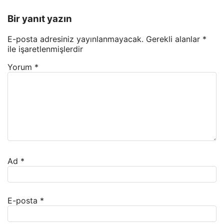
Bir yanıt yazın
E-posta adresiniz yayınlanmayacak.
Gerekli alanlar
*
ile işaretlenmişlerdir
Yorum
*
Ad
*
E-posta
*