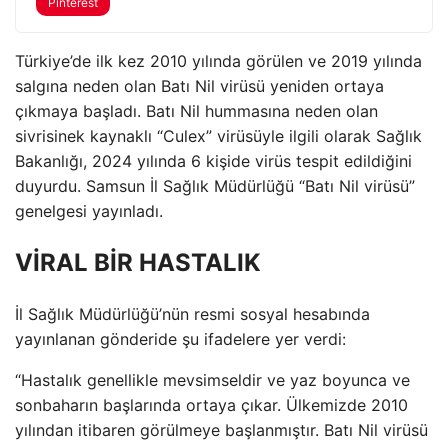
Pinterest
Türkiye’de ilk kez 2010 yılında görülen ve 2019 yılında
salgına neden olan Batı Nil virüsü yeniden ortaya
çıkmaya başladı. Batı Nil hummasına neden olan
sivrisinek kaynaklı “Culex” virüsüyle ilgili olarak Sağlık
Bakanlığı, 2024 yılında 6 kişide virüs tespit edildiğini
duyurdu. Samsun İl Sağlık Müdürlüğü “Batı Nil virüsü”
genelgesi yayınladı.
VİRAL BİR HASTALIK
İl Sağlık Müdürlüğü’nün resmi sosyal hesabında
yayınlanan gönderide şu ifadelere yer verdi:
“Hastalık genellikle mevsimseldir ve yaz boyunca ve
sonbaharın başlarında ortaya çıkar. Ülkemizde 2010
yılından itibaren görülmeye başlanmıştır. Batı Nil virüsü