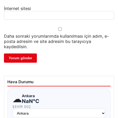
İnternet sitesi
Daha sonraki yorumlarımda kullanılması için adım, e-
posta adresim ve site adresim bu tarayıcıya
kaydedilsin.
Hava Durumu
☁
Ankara
NaN°C
ŞEHIR SEÇ