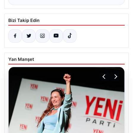
Bizi Takip Edin
Yan Manşet