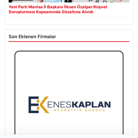
Yeni Parti Manisa İl Başkanı İlksen Özalper Rüşvet
Soruşturması Kapsamında Gözaltına Alındı
Son Eklenen Firmalar