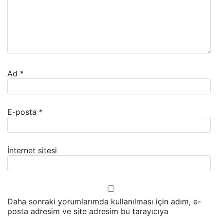
Ad
*
E-posta
*
İnternet sitesi
Daha sonraki yorumlarımda kullanılması için adım, e-
posta adresim ve site adresim bu tarayıcıya