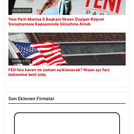
05/08/2026
Yeni Parti Manisa İl Başkanı İlksen Özalper Rüşvet
Soruşturması Kapsamında Gözaltına Alındı
05/08/2026
FED faiz kararı ne zaman açıklanacak? Nisan ayı faiz
beklentisi belli oldu
Son Eklenen Firmalar