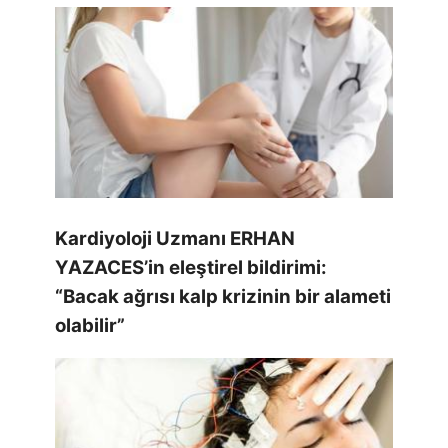
Kardiyoloji Uzmanı ERHAN
YAZACES’in eleştirel bildirimi:
“Bacak ağrısı kalp krizinin bir alameti
olabilir”