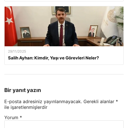
29/11/2025
Salih Ayhan: Kimdir, Yaşı ve Görevleri Neler?
Bir yanıt yazın
E-posta adresiniz yayınlanmayacak.
Gerekli alanlar
*
ile işaretlenmişlerdir
Yorum
*