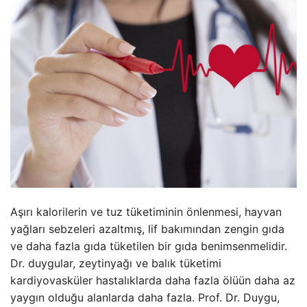
Aşırı kalorilerin ve tuz tüketiminin önlenmesi, hayvan
yağları sebzeleri azaltmış, lif bakımından zengin gıda
ve daha fazla gıda tüketilen bir gıda benimsenmelidir.
Dr. duygular, zeytinyağı ve balık tüketimi
kardiyovasküler hastalıklarda daha fazla ölüün daha az
yaygın olduğu alanlarda daha fazla. Prof. Dr. Duygu,