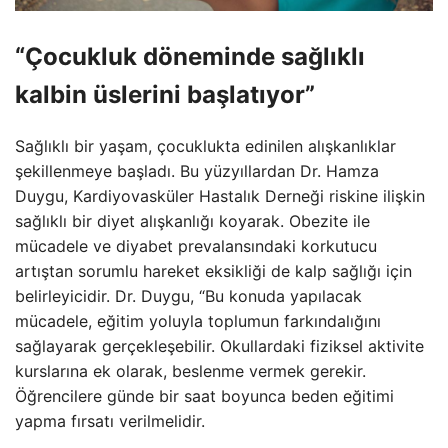
“Çocukluk döneminde sağlıklı
kalbin üslerini başlatıyor”
Sağlıklı bir yaşam, çocuklukta edinilen alışkanlıklar
şekillenmeye başladı. Bu yüzyıllardan Dr. Hamza
Duygu, Kardiyovasküler Hastalık Derneği riskine ilişkin
sağlıklı bir diyet alışkanlığı koyarak. Obezite ile
mücadele ve diyabet prevalansındaki korkutucu
artıştan sorumlu hareket eksikliği de kalp sağlığı için
belirleyicidir. Dr. Duygu, “Bu konuda yapılacak
mücadele, eğitim yoluyla toplumun farkındalığını
sağlayarak gerçekleşebilir. Okullardaki fiziksel aktivite
kurslarına ek olarak, beslenme vermek gerekir.
Öğrencilere günde bir saat boyunca beden eğitimi
yapma fırsatı verilmelidir.