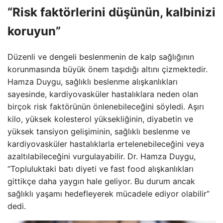
“Risk faktörlerini düşünün, kalbinizi
koruyun”
Düzenli ve dengeli beslenmenin de kalp sağlığının
korunmasında büyük önem taşıdığı altını çizmektedir.
Hamza Duygu, sağlıklı beslenme alışkanlıkları
sayesinde, kardiyovasküler hastalıklara neden olan
birçok risk faktörünün önlenebileceğini söyledi. Aşırı
kilo, yüksek kolesterol yüksekliğinin, diyabetin ve
yüksek tansiyon gelişiminin, sağlıklı beslenme ve
kardiyovasküler hastalıklarla ertelenebileceğini veya
azaltılabileceğini vurgulayabilir. Dr. Hamza Duygu,
“Topluluktaki batı diyeti ve fast food alışkanlıkları
gittikçe daha yaygın hale geliyor. Bu durum ancak
sağlıklı yaşamı hedefleyerek mücadele ediyor olabilir”
dedi.