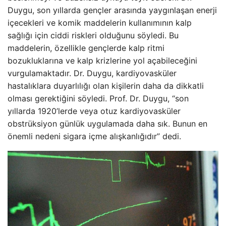
Duygu, son yıllarda gençler arasında yaygınlaşan enerji
içecekleri ve komik maddelerin kullanımının kalp
sağlığı için ciddi riskleri olduğunu söyledi. Bu
maddelerin, özellikle gençlerde kalp ritmi
bozukluklarına ve kalp krizlerine yol açabileceğini
vurgulamaktadır. Dr. Duygu, kardiyovasküler
hastalıklara duyarlılığı olan kişilerin daha da dikkatli
olması gerektiğini söyledi. Prof. Dr. Duygu, “son
yıllarda 1920’lerde veya otuz kardiyovasküler
obstrüksiyon günlük uygulamada daha sık. Bunun en
önemli nedeni sigara içme alışkanlığıdır” dedi.