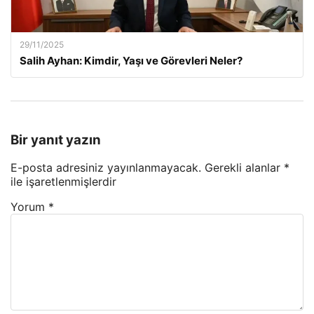
29/11/2025
Salih Ayhan: Kimdir, Yaşı ve Görevleri Neler?
Bir yanıt yazın
E-posta adresiniz yayınlanmayacak.
Gerekli alanlar
*
ile işaretlenmişlerdir
Yorum
*