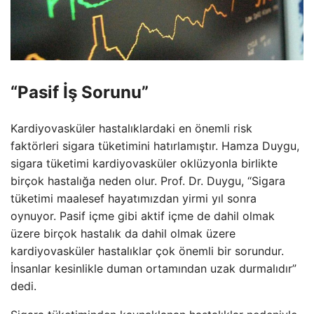
“Pasif İş Sorunu”
Kardiyovasküler hastalıklardaki en önemli risk
faktörleri sigara tüketimini hatırlamıştır. Hamza Duygu,
sigara tüketimi kardiyovasküler oklüzyonla birlikte
birçok hastalığa neden olur. Prof. Dr. Duygu, “Sigara
tüketimi maalesef hayatımızdan yirmi yıl sonra
oynuyor. Pasif içme gibi aktif içme de dahil olmak
üzere birçok hastalık da dahil olmak üzere
kardiyovasküler hastalıklar çok önemli bir sorundur.
İnsanlar kesinlikle duman ortamından uzak durmalıdır”
dedi.