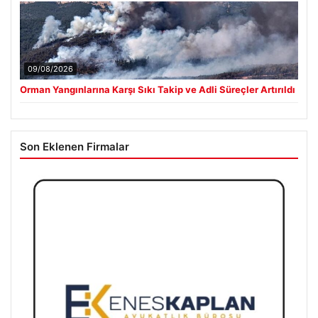
09/08/2026
Orman Yangınlarına Karşı Sıkı Takip ve Adli Süreçler Artırıldı
Son Eklenen Firmalar