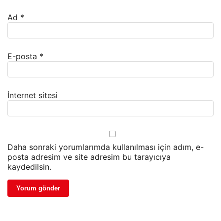
Ad
*
E-posta
*
İnternet sitesi
Daha sonraki yorumlarımda kullanılması için adım, e-
posta adresim ve site adresim bu tarayıcıya
kaydedilsin.