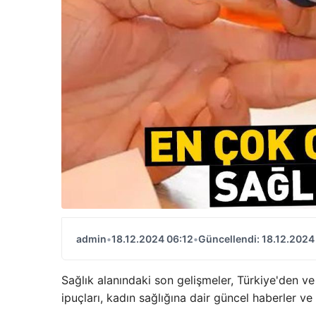
admin
•
18.12.2024 06:12
•
Güncellendi: 18.12.2024
Sağlık alanındaki son gelişmeler, Türkiye'den ve
ipuçları, kadın sağlığına dair güncel haberler v