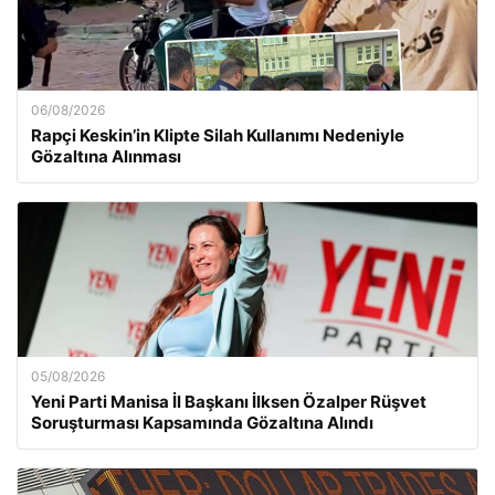
06/08/2026
Rapçi Keskin’in Klipte Silah Kullanımı Nedeniyle
Gözaltına Alınması
05/08/2026
Yeni Parti Manisa İl Başkanı İlksen Özalper Rüşvet
Soruşturması Kapsamında Gözaltına Alındı