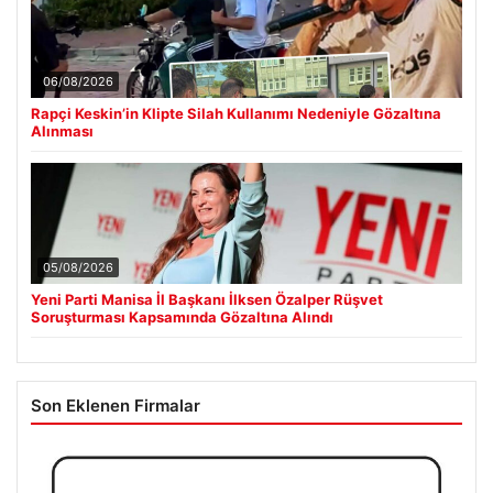
06/08/2026
Rapçi Keskin’in Klipte Silah Kullanımı Nedeniyle Gözaltına
Alınması
05/08/2026
Yeni Parti Manisa İl Başkanı İlksen Özalper Rüşvet
Soruşturması Kapsamında Gözaltına Alındı
Son Eklenen Firmalar