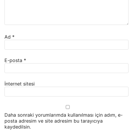
Ad
*
E-posta
*
İnternet sitesi
Daha sonraki yorumlarımda kullanılması için adım, e-
posta adresim ve site adresim bu tarayıcıya
kaydedilsin.