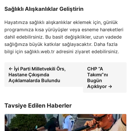
Sağlıklı Alışkanlıklar Geliştirin
Hayatınıza sağlıklı alışkanlıklar eklemek için, günlük
programınıza kısa yürüyüşler veya esneme hareketleri
dahil edebilirsiniz. Bu basit değişiklikler, uzun vadede
sağlığınıza büyük katkılar sağlayacaktır. Daha fazla
bilgi için sağlıklı.web.tr adresini ziyaret edebilirsiniz.
← İyi Parti Milletvekili Örs,
CHP “A
Hastane Çıkışında
Takımı”nı
Açıklamalarda Bulundu
Bugün
Açıklıyor →
Tavsiye Edilen Haberler