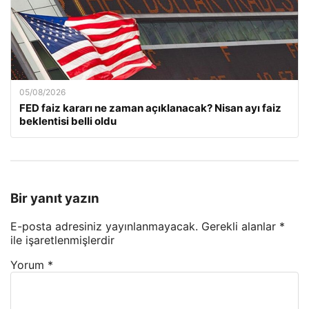
05/08/2026
FED faiz kararı ne zaman açıklanacak? Nisan ayı faiz
beklentisi belli oldu
Bir yanıt yazın
E-posta adresiniz yayınlanmayacak.
Gerekli alanlar
*
ile işaretlenmişlerdir
Yorum
*