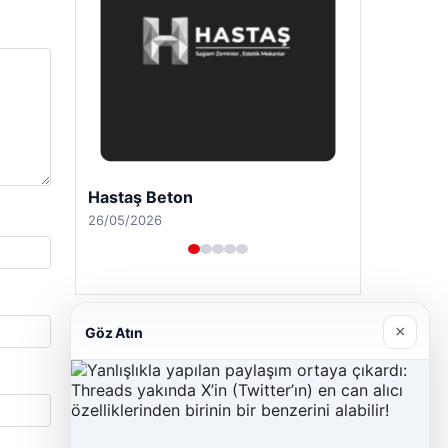
Hastaş Beton
26/05/2026
×
Göz Atın