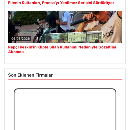
Filenin Sultanları, Fransa’yı Yenilmez Serisini Sürdürüyor
06/08/2026
Rapçi Keskin’in Klipte Silah Kullanımı Nedeniyle Gözaltına
Alınması
Son Eklenen Firmalar