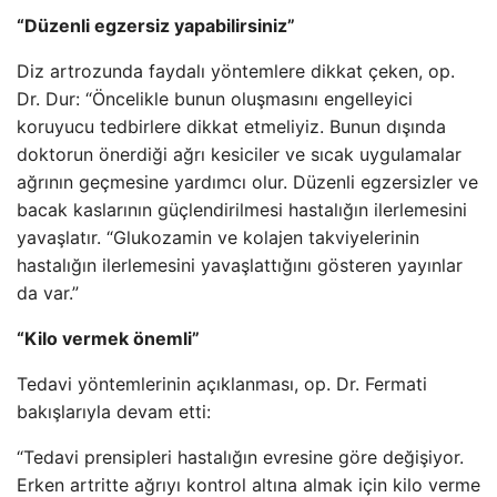
“Düzenli egzersiz yapabilirsiniz”
Diz artrozunda faydalı yöntemlere dikkat çeken, op.
Dr. Dur: “Öncelikle bunun oluşmasını engelleyici
koruyucu tedbirlere dikkat etmeliyiz. Bunun dışında
doktorun önerdiği ağrı kesiciler ve sıcak uygulamalar
ağrının geçmesine yardımcı olur. Düzenli egzersizler ve
bacak kaslarının güçlendirilmesi hastalığın ilerlemesini
yavaşlatır. “Glukozamin ve kolajen takviyelerinin
hastalığın ilerlemesini yavaşlattığını gösteren yayınlar
da var.”
“Kilo vermek önemli”
Tedavi yöntemlerinin açıklanması, op. Dr. Fermati
bakışlarıyla devam etti:
“Tedavi prensipleri hastalığın evresine göre değişiyor.
Erken artritte ağrıyı kontrol altına almak için kilo verme