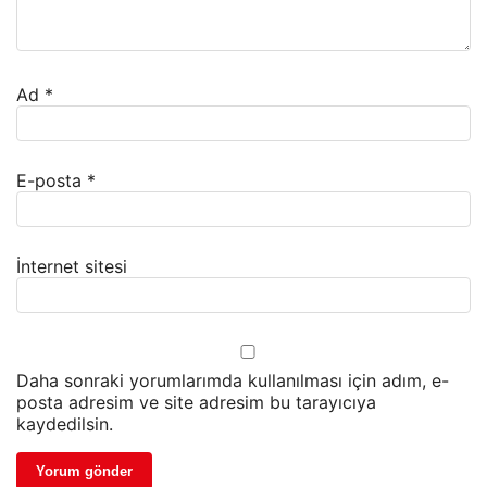
Ad
*
E-posta
*
İnternet sitesi
Daha sonraki yorumlarımda kullanılması için adım, e-
posta adresim ve site adresim bu tarayıcıya
kaydedilsin.