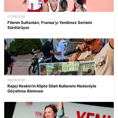
07/08/2026
Filenin Sultanları, Fransa’yı Yenilmez Serisini
Sürdürüyor
06/08/2026
Rapçi Keskin’in Klipte Silah Kullanımı Nedeniyle
Gözaltına Alınması