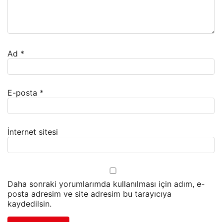
Ad
*
E-posta
*
İnternet sitesi
Daha sonraki yorumlarımda kullanılması için adım, e-
posta adresim ve site adresim bu tarayıcıya
kaydedilsin.