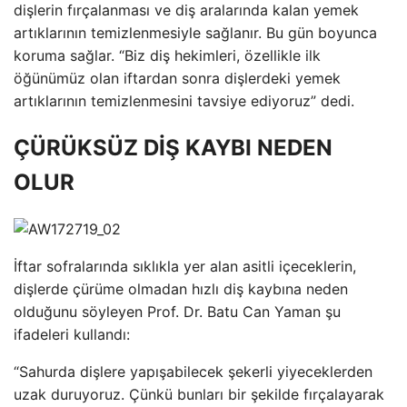
dişlerin fırçalanması ve diş aralarında kalan yemek
artıklarının temizlenmesiyle sağlanır. Bu gün boyunca
koruma sağlar. “Biz diş hekimleri, özellikle ilk
öğünümüz olan iftardan sonra dişlerdeki yemek
artıklarının temizlenmesini tavsiye ediyoruz” dedi.
ÇÜRÜKSÜZ DİŞ KAYBI NEDEN
OLUR
İftar sofralarında sıklıkla yer alan asitli içeceklerin,
dişlerde çürüme olmadan hızlı diş kaybına neden
olduğunu söyleyen Prof. Dr. Batu Can Yaman şu
ifadeleri kullandı:
“Sahurda dişlere yapışabilecek şekerli yiyeceklerden
uzak duruyoruz. Çünkü bunları bir şekilde fırçalayarak