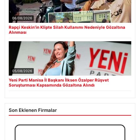
06/08/2026
Rapçi Keskin’in Klipte Silah Kullanımı Nedeniyle Gözaltına
Alınması
05/08/2026
Yeni Parti Manisa İl Başkanı İlksen Özalper Rüşvet
Soruşturması Kapsamında Gözaltına Alındı
Son Eklenen Firmalar