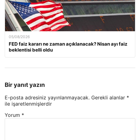
05/08/2026
FED faiz kararı ne zaman açıklanacak? Nisan ayı faiz
beklentisi belli oldu
Bir yanıt yazın
E-posta adresiniz yayınlanmayacak.
Gerekli alanlar
*
ile işaretlenmişlerdir
Yorum
*