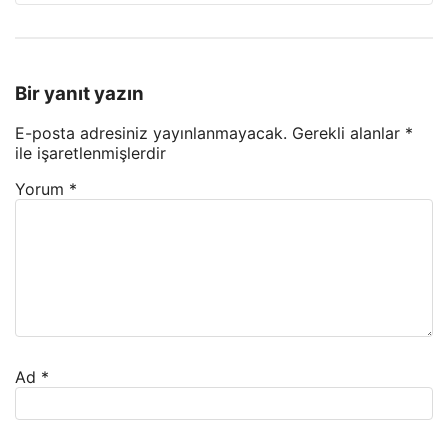
Bir yanıt yazın
E-posta adresiniz yayınlanmayacak.
Gerekli alanlar
*
ile işaretlenmişlerdir
Yorum
*
Ad
*