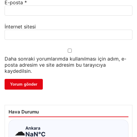
E-posta
*
İnternet sitesi
Daha sonraki yorumlarımda kullanılması için adım, e-
posta adresim ve site adresim bu tarayıcıya
kaydedilsin.
Hava Durumu
☁
Ankara
NaN°C