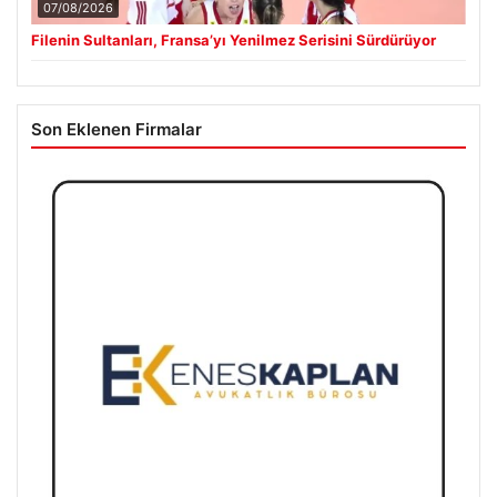
07/08/2026
Filenin Sultanları, Fransa’yı Yenilmez Serisini Sürdürüyor
Son Eklenen Firmalar