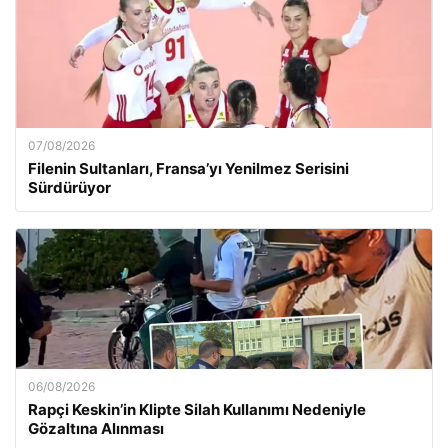
07/08/2026
Filenin Sultanları, Fransa’yı Yenilmez Serisini
Sürdürüyor
06/08/2026
Rapçi Keskin’in Klipte Silah Kullanımı Nedeniyle
Gözaltına Alınması