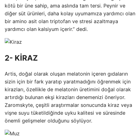
kötü bir üne sahip, ama aslında tam tersi. Peynir ve
diğer süt ürünleri, daha kolay uyumamıza yardımcı olan
bir amino asit olan triptofan ve stresi azaltmaya
yardımcı olan kalsiyum içerir.” dedi.
2- KİRAZ
Artis, doğal olarak oluşan melatonin içeren gıdaların
sizin için bir fark yaratıp yaratmadığını öğrenmek için
kirazları, özellikle de melatonin üretimini doğal olarak
artırdığı bulunan ekşi kirazları denemenizi öneriyor.
Zaromskyte, çeşitli araştırmalar sonucunda kiraz veya
vişne suyu tüketildiğinde uyku kalitesi ve süresinde
önemli gelişmeler olduğunu söylüyor.