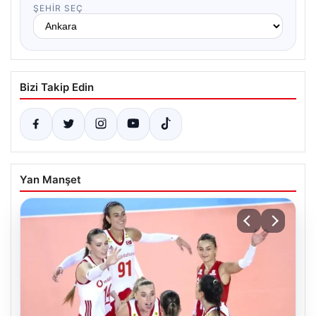
ŞEHIR SEÇ
Bizi Takip Edin
Yan Manşet