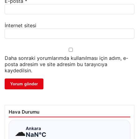
E-posta
*
İnternet sitesi
Daha sonraki yorumlarımda kullanılması için adım, e-
posta adresim ve site adresim bu tarayıcıya
kaydedilsin.
Hava Durumu
☁
Ankara
NaN°C