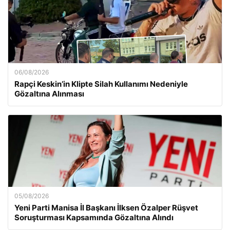
06/08/2026
Rapçi Keskin’in Klipte Silah Kullanımı Nedeniyle
Gözaltına Alınması
05/08/2026
Yeni Parti Manisa İl Başkanı İlksen Özalper Rüşvet
Soruşturması Kapsamında Gözaltına Alındı