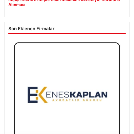
Alınması
Son Eklenen Firmalar