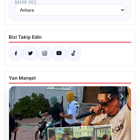
ŞEHIR SEÇ
Bizi Takip Edin
Yan Manşet