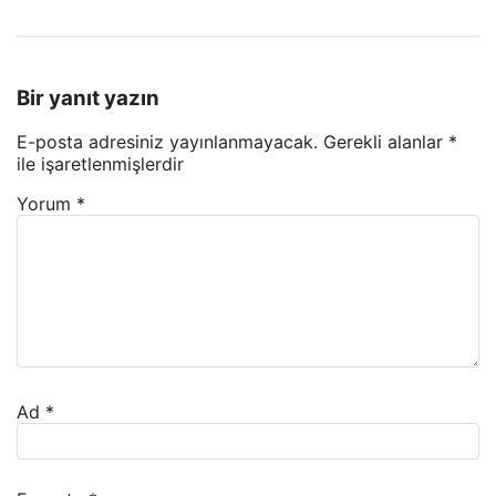
Bir yanıt yazın
E-posta adresiniz yayınlanmayacak.
Gerekli alanlar
*
ile işaretlenmişlerdir
Yorum
*
Ad
*