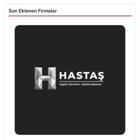
Son Eklenen Firmalar