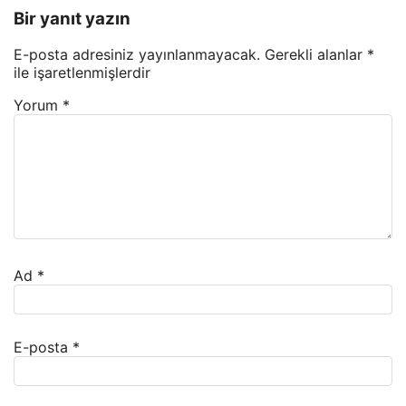
Bir yanıt yazın
E-posta adresiniz yayınlanmayacak.
Gerekli alanlar
*
ile işaretlenmişlerdir
Yorum
*
Ad
*
E-posta
*