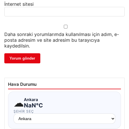
İnternet sitesi
Daha sonraki yorumlarımda kullanılması için adım, e-
posta adresim ve site adresim bu tarayıcıya
kaydedilsin.
Hava Durumu
☁
Ankara
NaN°C
ŞEHIR SEÇ