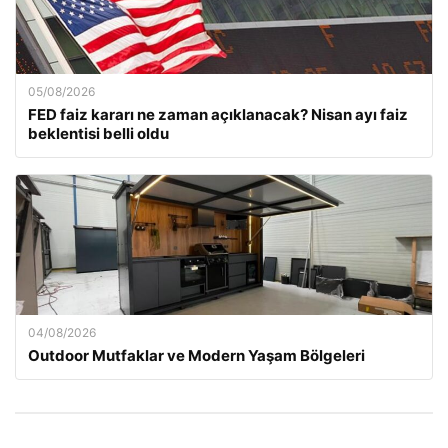
05/08/2026
FED faiz kararı ne zaman açıklanacak? Nisan ayı faiz
beklentisi belli oldu
04/08/2026
Outdoor Mutfaklar ve Modern Yaşam Bölgeleri