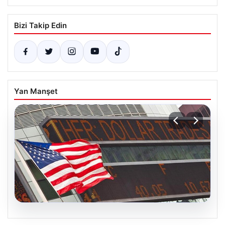
Bizi Takip Edin
Yan Manşet
05.08.2026