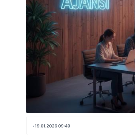
•
19.01.2026 09:49