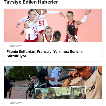
Tavsiye Edilen Haberler
07/08/2026
Filenin Sultanları, Fransa’yı Yenilmez Serisini
Sürdürüyor
06/08/2026