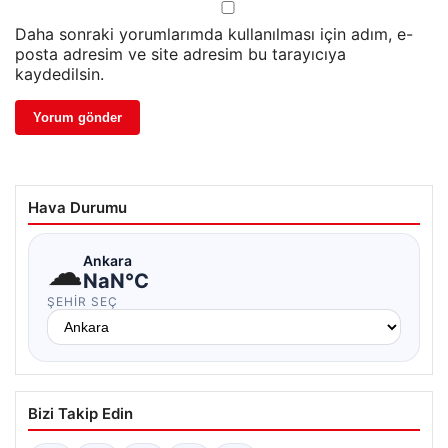
Daha sonraki yorumlarımda kullanılması için adım, e-
posta adresim ve site adresim bu tarayıcıya
kaydedilsin.
Hava Durumu
☁
Ankara
NaN°C
ŞEHIR SEÇ
Bizi Takip Edin