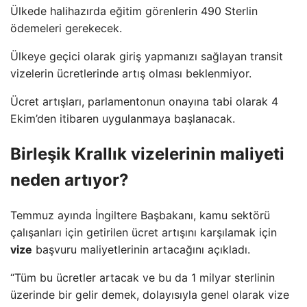
Ülkede halihazırda eğitim görenlerin 490 Sterlin
ödemeleri gerekecek.
Ülkeye geçici olarak giriş yapmanızı sağlayan transit
vizelerin ücretlerinde artış olması beklenmiyor.
Ücret artışları, parlamentonun onayına tabi olarak 4
Ekim’den itibaren uygulanmaya başlanacak.
Birleşik Krallık vizelerinin maliyeti
neden artıyor?
Temmuz ayında İngiltere Başbakanı, kamu sektörü
çalışanları için getirilen ücret artışını karşılamak için
vize
başvuru maliyetlerinin artacağını açıkladı.
“Tüm bu ücretler artacak ve bu da 1 milyar sterlinin
üzerinde bir gelir demek, dolayısıyla genel olarak vize