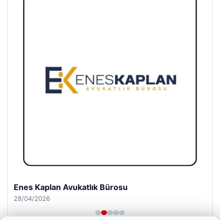
Enes Kaplan Avukatlık Bürosu
28/04/2026