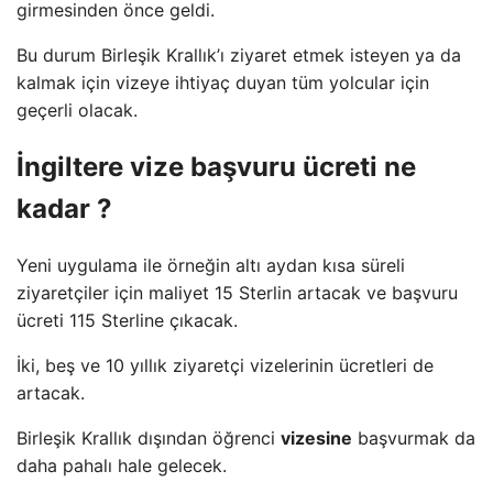
girmesinden önce geldi.
Bu durum Birleşik Krallık’ı ziyaret etmek isteyen ya da
kalmak için vizeye ihtiyaç duyan tüm yolcular için
geçerli olacak.
İngiltere vize başvuru ücreti ne
kadar ?
Yeni uygulama ile örneğin altı aydan kısa süreli
ziyaretçiler için maliyet 15 Sterlin artacak ve başvuru
ücreti 115 Sterline çıkacak.
İki, beş ve 10 yıllık ziyaretçi vizelerinin ücretleri de
artacak.
Birleşik Krallık dışından öğrenci
vizesine
başvurmak da
daha pahalı hale gelecek.