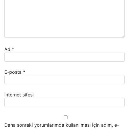
Ad
*
E-posta
*
İnternet sitesi
Daha sonraki yorumlarımda kullanılması için adım, e-