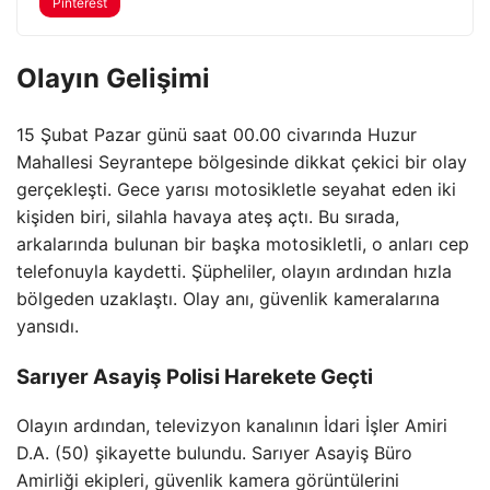
Pinterest
Olayın Gelişimi
15 Şubat Pazar günü saat 00.00 civarında Huzur
Mahallesi Seyrantepe bölgesinde dikkat çekici bir olay
gerçekleşti. Gece yarısı motosikletle seyahat eden iki
kişiden biri, silahla havaya ateş açtı. Bu sırada,
arkalarında bulunan bir başka motosikletli, o anları cep
telefonuyla kaydetti. Şüpheliler, olayın ardından hızla
bölgeden uzaklaştı. Olay anı, güvenlik kameralarına
yansıdı.
Sarıyer Asayiş Polisi Harekete Geçti
Olayın ardından, televizyon kanalının İdari İşler Amiri
D.A. (50) şikayette bulundu. Sarıyer Asayiş Büro
Amirliği ekipleri, güvenlik kamera görüntülerini