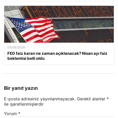
05/08/2026
FED faiz kararı ne zaman açıklanacak? Nisan ayı faiz
beklentisi belli oldu
Bir yanıt yazın
E-posta adresiniz yayınlanmayacak.
Gerekli alanlar
*
ile işaretlenmişlerdir
Yorum
*