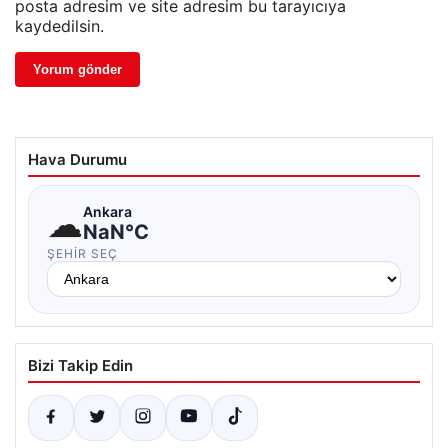
posta adresim ve site adresim bu tarayıcıya
kaydedilsin.
Hava Durumu
☁
Ankara
NaN°C
ŞEHIR SEÇ
Bizi Takip Edin