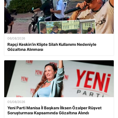
06/08/2026
Rapçi Keskin’in Klipte Silah Kullanımı Nedeniyle
Gözaltına Alınması
05/08/2026
Yeni Parti Manisa İl Başkanı İlksen Özalper Rüşvet
Soruşturması Kapsamında Gözaltına Alındı