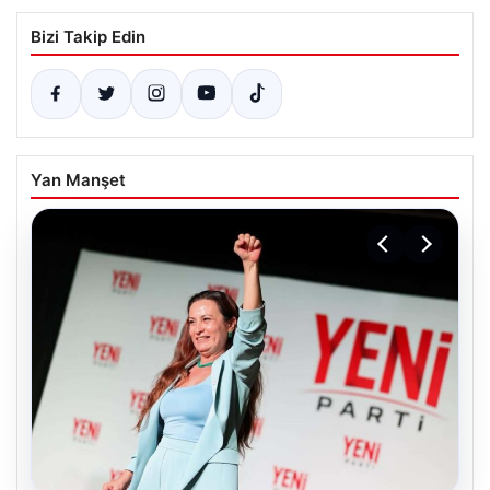
Bizi Takip Edin
Yan Manşet