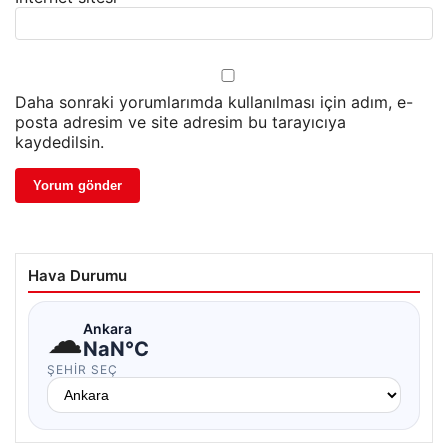
Daha sonraki yorumlarımda kullanılması için adım, e-
posta adresim ve site adresim bu tarayıcıya
kaydedilsin.
Hava Durumu
☁
Ankara
NaN°C
ŞEHIR SEÇ