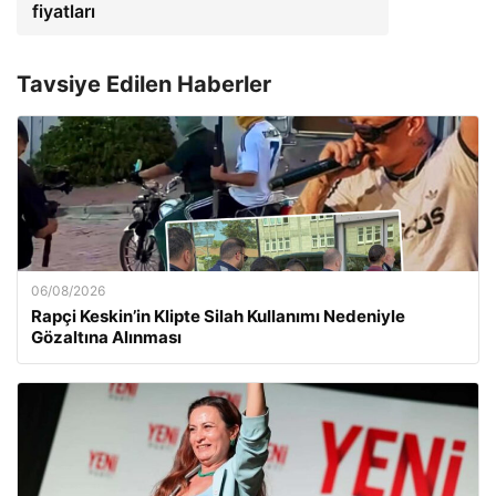
fiyatları
Tavsiye Edilen Haberler
06/08/2026
Rapçi Keskin’in Klipte Silah Kullanımı Nedeniyle
Gözaltına Alınması