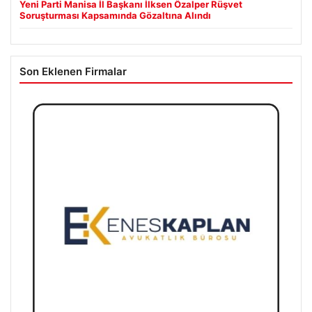
Yeni Parti Manisa İl Başkanı İlksen Özalper Rüşvet
Soruşturması Kapsamında Gözaltına Alındı
Son Eklenen Firmalar