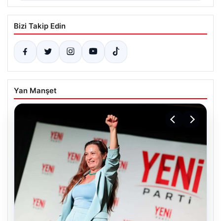
Bizi Takip Edin
Yan Manşet