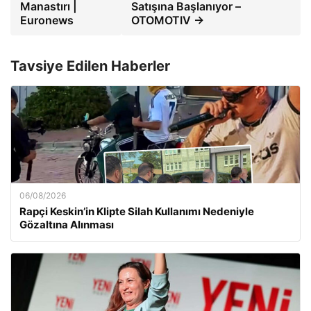
Manastırı |
Satışına Başlanıyor –
Euronews
OTOMOTIV →
Tavsiye Edilen Haberler
06/08/2026
Rapçi Keskin’in Klipte Silah Kullanımı Nedeniyle
Gözaltına Alınması