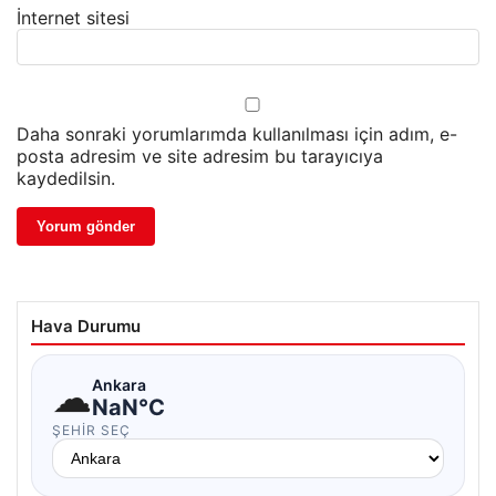
İnternet sitesi
Daha sonraki yorumlarımda kullanılması için adım, e-
posta adresim ve site adresim bu tarayıcıya
kaydedilsin.
Hava Durumu
☁
Ankara
NaN°C
ŞEHIR SEÇ