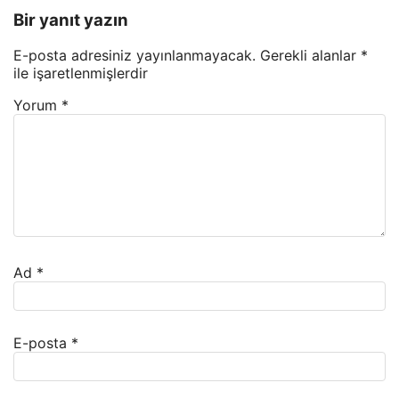
Bir yanıt yazın
E-posta adresiniz yayınlanmayacak.
Gerekli alanlar
*
ile işaretlenmişlerdir
Yorum
*
Ad
*
E-posta
*