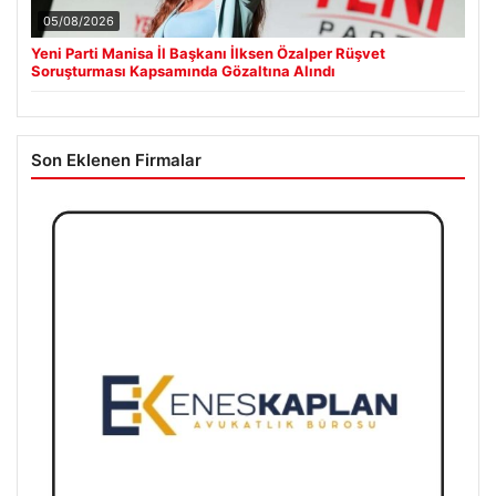
05/08/2026
Yeni Parti Manisa İl Başkanı İlksen Özalper Rüşvet
Soruşturması Kapsamında Gözaltına Alındı
Son Eklenen Firmalar