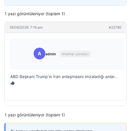
1 yazı görüntüleniyor (toplam 1)
18/06/2026: 7:16 pm
#22780
A
admin
Anahtar yönetici
ABD Başkanı Trump’ın İran anlaşmasını imzaladığı anlar…
1 yazı görüntüleniyor (toplam 1)