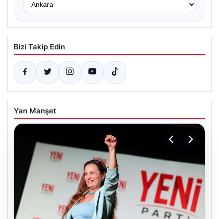
Bizi Takip Edin
Yan Manşet