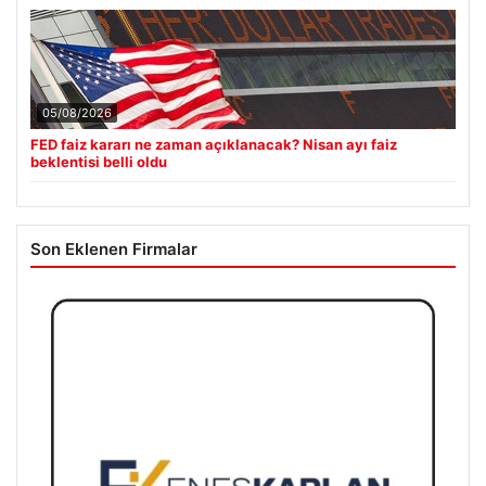
05/08/2026
FED faiz kararı ne zaman açıklanacak? Nisan ayı faiz
beklentisi belli oldu
Son Eklenen Firmalar