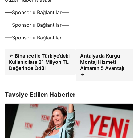
—–Sponsorlu Bağlantılar—–
—–Sponsorlu Bağlantılar—–
—–Sponsorlu Bağlantılar—–
← Binance ile Türkiye’deki
Antalya’da Kurgu
Kullanıcılara 21 Milyon TL
Montaj Hizmeti
Değerinde Ödül
Almanın 5 Avantajı
→
Tavsiye Edilen Haberler