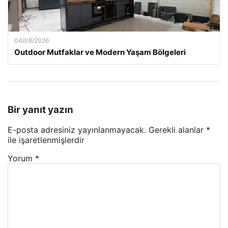
04/08/2026
Outdoor Mutfaklar ve Modern Yaşam Bölgeleri
Bir yanıt yazın
E-posta adresiniz yayınlanmayacak.
Gerekli alanlar
*
ile işaretlenmişlerdir
Yorum
*