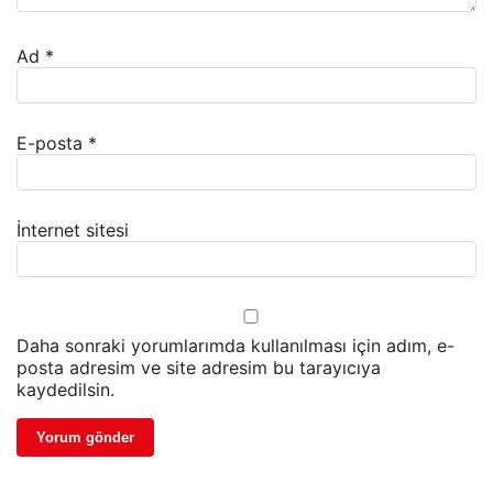
Ad
*
E-posta
*
İnternet sitesi
Daha sonraki yorumlarımda kullanılması için adım, e-
posta adresim ve site adresim bu tarayıcıya
kaydedilsin.