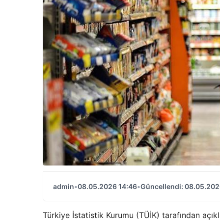
admin
•
08.05.2026 14:46
•
Güncellendi: 08.05.202
Türkiye İstatistik Kurumu (TÜİK) tarafından açıkl