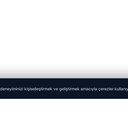
 deneyiminizi kişiselleştirmek ve geliştirmek amacıyla çerezler kullan