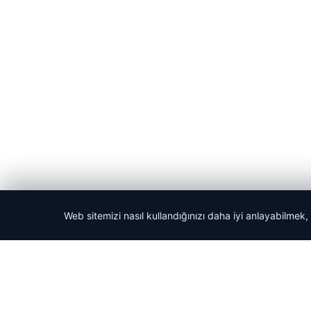
Web sitemizi nasıl kullandığınızı daha iyi anlayabilmek,