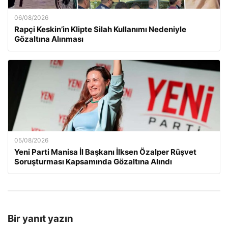
06/08/2026
Rapçi Keskin’in Klipte Silah Kullanımı Nedeniyle
Gözaltına Alınması
05/08/2026
Yeni Parti Manisa İl Başkanı İlksen Özalper Rüşvet
Soruşturması Kapsamında Gözaltına Alındı
Bir yanıt yazın