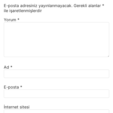
E-posta adresiniz yayınlanmayacak.
Gerekli alanlar
*
ile işaretlenmişlerdir
Yorum
*
Ad
*
E-posta
*
İnternet sitesi