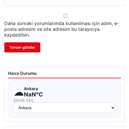
Daha sonraki yorumlarımda kullanılması için adım, e-
posta adresim ve site adresim bu tarayıcıya
kaydedilsin.
Hava Durumu
☁
Ankara
NaN°C
ŞEHIR SEÇ