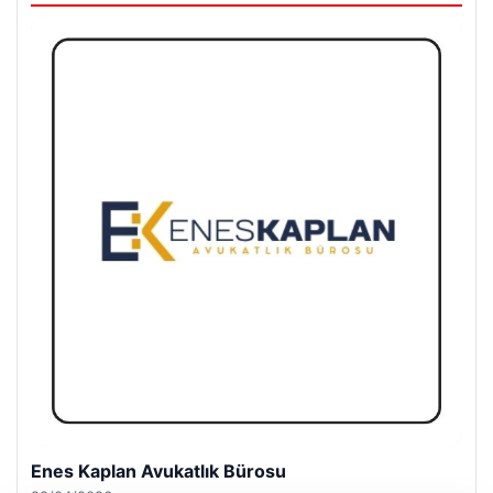
Enes Kaplan Avukatlık Bürosu