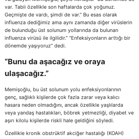
var. Tabii özellikle son haftalarda çok yoğunuz.
Geçmişte de vardı, şimdi de var.” Bu esas olarak
influenza dediğimiz ama aynı zamanda diğer virüslerin
de bulunduğu üst solunum yollarında da bulunan
influenza virüsü ile ilgilidir.” “Enfeksiyonların arttığı bir
dönemde yaşıyoruz” dedi.
“Bunu da aşacağız ve oraya
ulaşacağız.”
Memişoğlu, bu üst solunum yolu enfeksiyonlarının
genç, sağlıklı kişilerde çok fazla zarar veya kalıcı
hasara neden olmadığını, ancak özellikle yaşlılarda
veya yandaş hastalıkları, böbrek yetmezliği, diyabet ve
aşırı kilolu kişilerde riskli hale geldiğini söyledi.
Özellikle kronik obstrüktif akciğer hastalığı (KOAH)