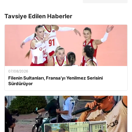
Tavsiye Edilen Haberler
07/08/2026
Filenin Sultanları, Fransa’yı Yenilmez Serisini
Sürdürüyor