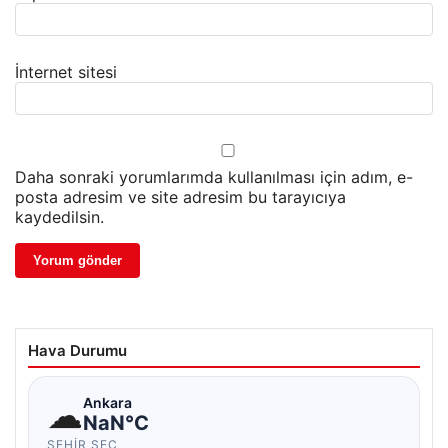
İnternet sitesi
Daha sonraki yorumlarımda kullanılması için adım, e-
posta adresim ve site adresim bu tarayıcıya
kaydedilsin.
Hava Durumu
☁
Ankara
NaN°C
ŞEHIR SEÇ