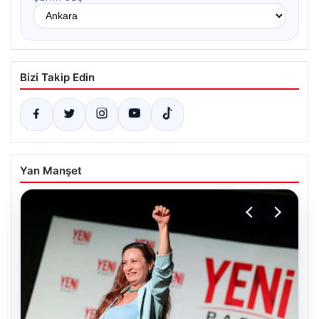
Bizi Takip Edin
Yan Manşet