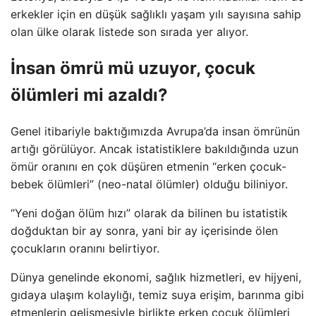
erkekler için en düşük sağlıklı yaşam yılı sayısına sahip
olan ülke olarak listede son sırada yer alıyor.
İnsan ömrü mü uzuyor, çocuk
ölümleri mi azaldı?
Genel itibariyle baktığımızda Avrupa’da insan ömrünün
artığı görülüyor. Ancak istatistiklere bakıldığında uzun
ömür oranını en çok düşüren etmenin “erken çocuk-
bebek ölümleri” (neo-natal ölümler) olduğu biliniyor.
“Yeni doğan ölüm hızı” olarak da bilinen bu istatistik
doğduktan bir ay sonra, yani bir ay içerisinde ölen
çocukların oranını belirtiyor.
Dünya genelinde ekonomi, sağlık hizmetleri, ev hijyeni,
gıdaya ulaşım kolaylığı, temiz suya erişim, barınma gibi
etmenlerin gelişmesiyle birlikte erken çocuk ölümleri