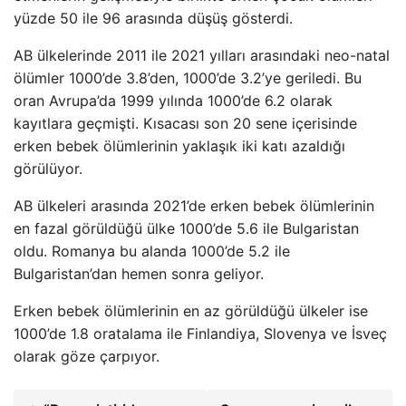
yüzde 50 ile 96 arasında düşüş gösterdi.
AB ülkelerinde 2011 ile 2021 yılları arasındaki neo-natal
ölümler 1000’de 3.8’den, 1000’de 3.2’ye geriledi. Bu
oran Avrupa’da 1999 yılında 1000’de 6.2 olarak
kayıtlara geçmişti. Kısacası son 20 sene içerisinde
erken bebek ölümlerinin yaklaşık iki katı azaldığı
görülüyor.
AB ülkeleri arasında 2021’de erken bebek ölümlerinin
en fazal görüldüğü ülke 1000’de 5.6 ile Bulgaristan
oldu. Romanya bu alanda 1000’de 5.2 ile
Bulgaristan’dan hemen sonra geliyor.
Erken bebek ölümlerinin en az görüldüğü ülkeler ise
1000’de 1.8 oratalama ile Finlandiya, Slovenya ve İsveç
olarak göze çarpıyor.