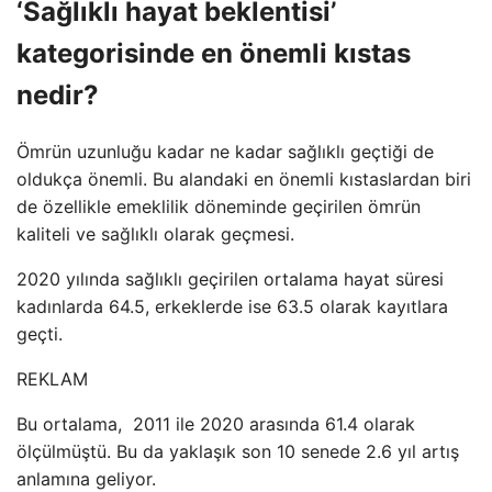
‘Sağlıklı hayat beklentisi’
kategorisinde en önemli kıstas
nedir?
Ömrün uzunluğu kadar ne kadar sağlıklı geçtiği de
oldukça önemli. Bu alandaki en önemli kıstaslardan biri
de özellikle emeklilik döneminde geçirilen ömrün
kaliteli ve sağlıklı olarak geçmesi.
2020 yılında sağlıklı geçirilen ortalama hayat süresi
kadınlarda 64.5, erkeklerde ise 63.5 olarak kayıtlara
geçti.
REKLAM
Bu ortalama, 2011 ile 2020 arasında 61.4 olarak
ölçülmüştü. Bu da yaklaşık son 10 senede 2.6 yıl artış
anlamına geliyor.