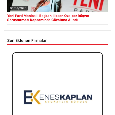
05/08/2026
Yeni Parti Manisa İl Başkanı İlksen Özalper Rüşvet
Soruşturması Kapsamında Gözaltına Alındı
Son Eklenen Firmalar