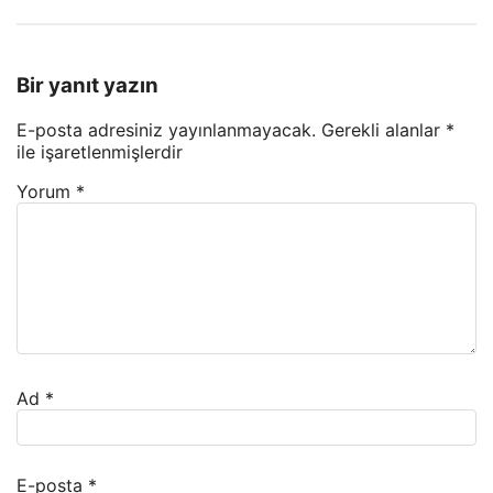
Bir yanıt yazın
E-posta adresiniz yayınlanmayacak.
Gerekli alanlar
*
ile işaretlenmişlerdir
Yorum
*
Ad
*
E-posta
*