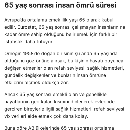
65 yaş sonrası insan ömrü süresi
Avrupa’da ortalama emeklilik yaşı 65 olarak kabul
edilir. Eurostat, 65 yaş sonrası çalışmayan insanların ne
kadar ömre sahip olduğunu belirlemek için farklı bir
istatistik daha tutuyor.
Örneğin 1958’de doğan birisinin şu anda 65 yaşında
olduğunu göz önüne alırsak, bu kişinin hayatı boyunca
değişen etmenler olan refah seviyesi, sağlık hizmetleri,
gündelik değişkenler ve bunların insan ömrüne
etkilerini ölçmek oldukça zor.
Ancak 65 yaş sonrası emekli olan ve genellikle
hayatlarının geri kalan kısmını dinlenerek evlerinde
gerçiren bireylerle ilgili sağlık hizmetleri, refah seviyesi
vb verileri elde etmek çok daha kolay.
Buna göre AB ülkelerinde 65 yaş sonrası ortalama