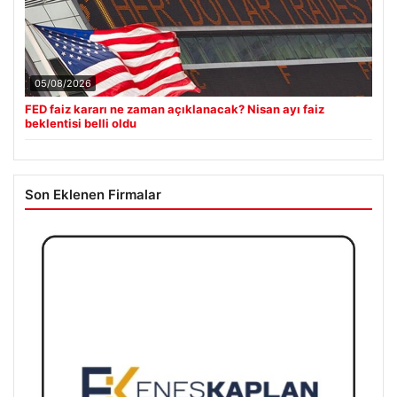
05/08/2026
FED faiz kararı ne zaman açıklanacak? Nisan ayı faiz
beklentisi belli oldu
Son Eklenen Firmalar