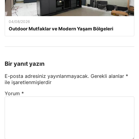
04/08/2026
Outdoor Mutfaklar ve Modern Yaşam Bölgeleri
Bir yanıt yazın
E-posta adresiniz yayınlanmayacak.
Gerekli alanlar
*
ile işaretlenmişlerdir
Yorum
*