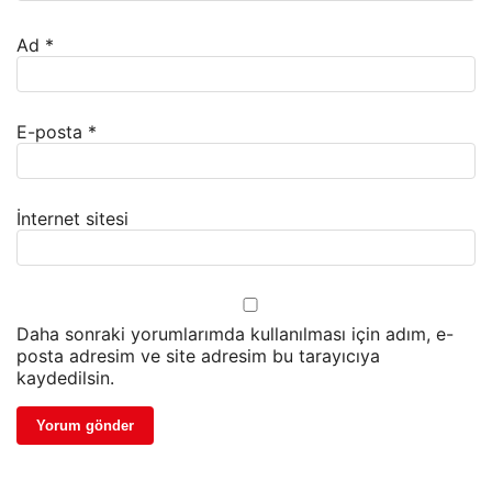
Ad
*
E-posta
*
İnternet sitesi
Daha sonraki yorumlarımda kullanılması için adım, e-
posta adresim ve site adresim bu tarayıcıya
kaydedilsin.