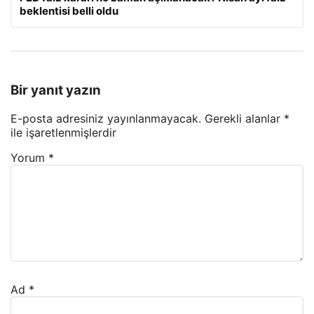
beklentisi belli oldu
Bir yanıt yazın
E-posta adresiniz yayınlanmayacak.
Gerekli alanlar
*
ile işaretlenmişlerdir
Yorum
*
Ad
*