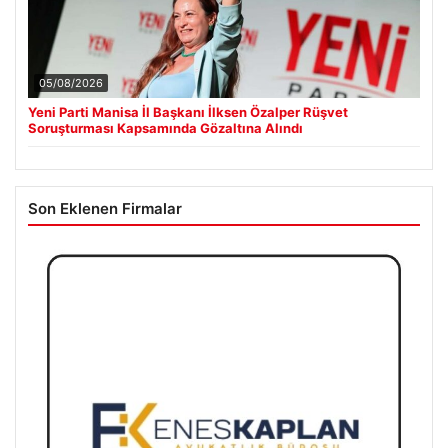
05/08/2026
Yeni Parti Manisa İl Başkanı İlksen Özalper Rüşvet
Soruşturması Kapsamında Gözaltına Alındı
Son Eklenen Firmalar