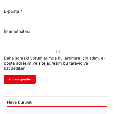
E-posta
*
İnternet sitesi
Daha sonraki yorumlarımda kullanılması için adım, e-
posta adresim ve site adresim bu tarayıcıya
kaydedilsin.
Hava Durumu